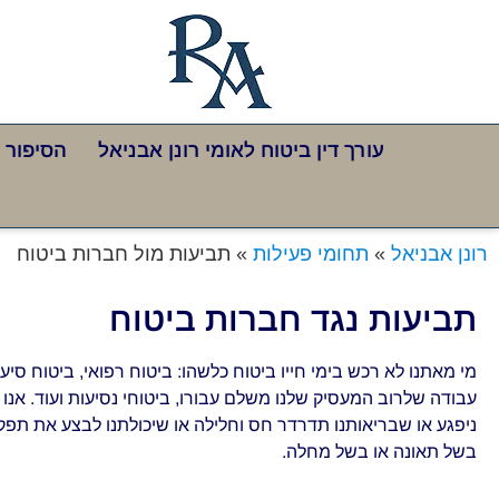
לתוכן
עורך דין ביטוח לאומי רונן אבניאל
הסיפור 
רונן אבניאל
»
תחומי פעילות
»
תביעות מול חברות ביטוח
תביעות נגד חברות ביטוח
מי מאתנו לא רכש בימי חייו ביטוח כלשהו: ביטוח רפואי, ביטוח סיעו
עבודה שלרוב המעסיק שלנו משלם עבורו, ביטוחי נסיעות ועוד. אנו 
ניפגע או שבריאותנו תדרדר חס וחלילה או שיכולתנו לבצע את תפק
בשל תאונה או בשל מחלה.