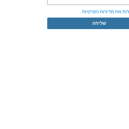
/ת את מדיניות הפרטיות
שליחה