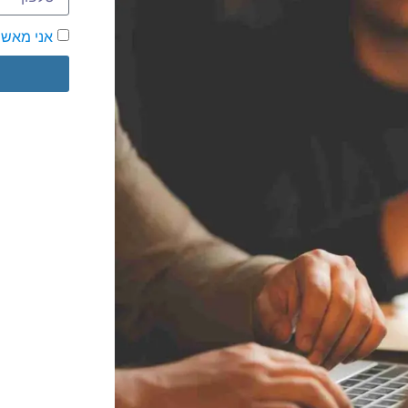
אני מאשר