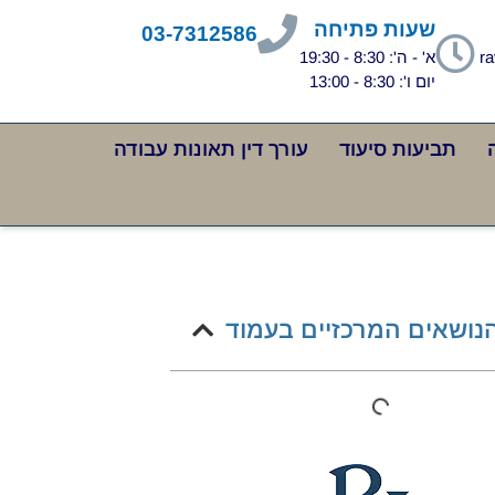
שעות פתיחה
03-7312586
ra
א' - ה': 8:30 - 19:30
יום ו': 8:30 - 13:00
תביעות סיעוד
עורך דין תאונות עבודה
הנושאים המרכזיים בעמוד