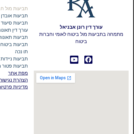
תביעות מול חב
תביעות אובדן 
תביעות סיעוד
עורך דין רונן אבניאל
עורך דין תאונו
מתמחה בתביעות מול ביטוח לאומי וחברות
תביעות תאונות
ביטוח
תביעות ביטוח 
תו נכה
תביעות ניידות
תביעות פטור 
מפת אתר
הצהרת נגישות
מדיניות פרטיו