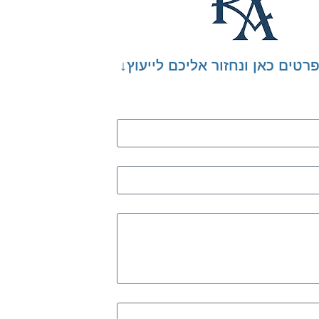
רטים כאן ונחזור אליכם לייעוץ↓