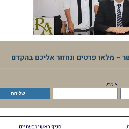
ר – מלאו פרטים ונחזור אליכם בהקדם
אימייל
שליחה
ת
סניף ראשי גבעתיים