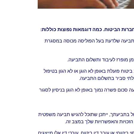
חברות הביטוח. כמה דוגמאות נפוצות כוללות:
תביעה שלדעת בעל הפוליסה מכוסה במסגרת
ן מופרז לעיבוד ותשלום התביעה.
וח פועלת באופן לא הוגן או לא הגון בטיפול
 בלתי סביר בתשלום התביעה.
סכום פשרה נמוך באופן לא הוגן בניסיון לסגור
ול בתביעתך, ייתכן שתוכל להגיש תביעה משפטית
 הזכויות והאפשרויות שלך במצב זה.
י ביטוחי או עורך דין ביטוח. עורכי דין אלו מייצגים