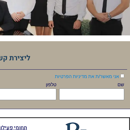
ליצירת קש
אני מאשר/ת את מדיניות הפרטיות
שם
טלפון
תחומי פעילו