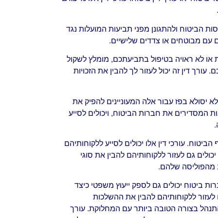
סות הביטוח ולהתגונן מפני תביעות המועלות נגד
 עם מבוטחים או צדדים שלישיים.
או לא ראויה בטיפול בתביעתכם, מומלץ לשקול
עורך דין זה יכול לעזור לך להבין את הזכויות
א יסולא בפז עבור אלה המעוניינים להפיק את
ת המסדירים את חברות הביטוח, ויכולים לסייע
.
ביטוח. עורכי דין אלו יכולים לסייע ללקוחותיהם
ולים גם לעזור ללקוחותיהם להבין את סוגי
ב מהפוליסה שלהם.
ת ביטוח יכולים גם לספק ייעוץ משפטי כיצד
 לעזור ללקוחותיהם להבין את ההשלכות
התנהל בצורה הטובה ביותר עם המחלוקת. עורך