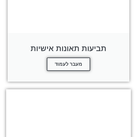
תביעות תאונות אישיות
מעבר לעמוד