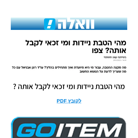
מהי הטבת ניידות ומי זכאי לקבל אותה ?
לקובץ PDF