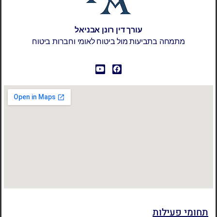
עורך דין רונן אבניאל
מתמחה בתביעות מול ביטוח לאומי וחברות ביטוח
תחומי פעילות