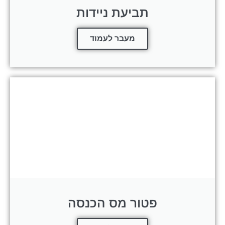
תביעת ניידות
מעבר לעמוד
פטור מס הכנסה