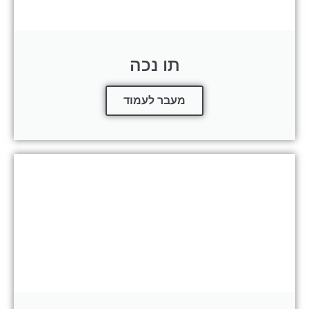
תו נכה
מעבר לעמוד