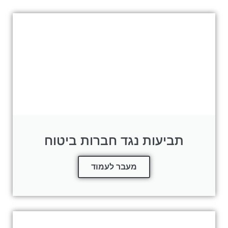
תביעות נגד חברות ביטוח
מעבר לעמוד