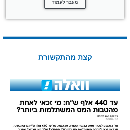
מעבר לעמוד
קצת מהתקשורת