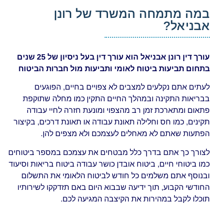
במה מתמחה המשרד של רונן
אבניאל?
עורך דין רונן אבניאל הוא עורך דין בעל ניסיון של 25 שנים
בתחום תביעות ביטוח לאומי ותביעות מול חברות הביטוח
לעתים אתם נקלעים למצבים לא צפויים בחיים, הפוגעים
בבריאות התקינה ובמהלך החיים התקין כמו מחלה שתוקפת
פתאום ומתארכת זמן רב מהצפוי ומונעת חזרה לחיי עבודה
תקינים, כמו חס וחלילה תאונת עבודה או תאונת דרכים, בקיצור
הפתעות שאתם לא מאחלים לעצמכם ולא מצפים להן.
לצורך כך אתם בדרך כלל מבטחים את עצמכם במספר ביטוחים
כמו ביטוחי חיים, ביטוח אובדן כושר עבודה ביטוח בריאות וסיעוד
ובנוסף אתם משלמים כל חודש לביטוח הלאומי את התשלום
החודשי הקבוע, תוך ידיעה שבבוא היום באם תזדקקו לשירותיו
תוכלו לקבל במהירות את הקיצבה המגיעה לכם.