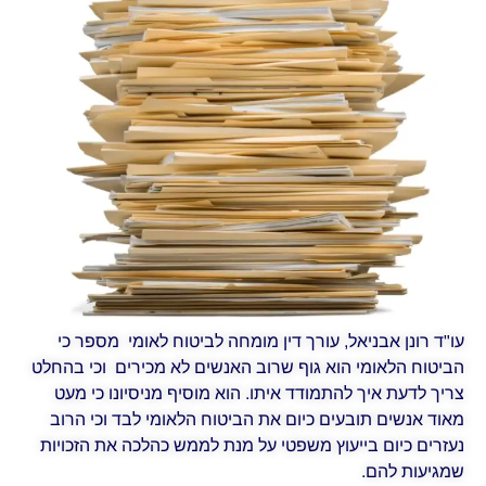
עו"ד רונן אבניאל, עורך דין מומחה לביטוח לאומי מספר כי
הביטוח הלאומי הוא גוף שרוב האנשים לא מכירים וכי בהחלט
צריך לדעת איך להתמודד איתו. הוא מוסיף מניסיונו כי מעט
מאוד אנשים תובעים כיום את הביטוח הלאומי לבד וכי הרוב
נעזרים כיום בייעוץ משפטי על מנת לממש כהלכה את הזכויות
שמגיעות להם.