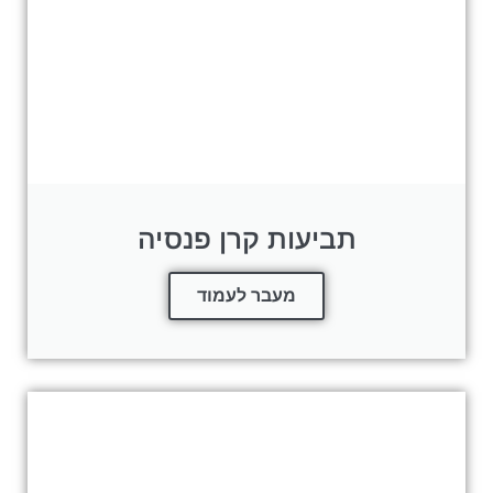
תביעות קרן פנסיה
מעבר לעמוד