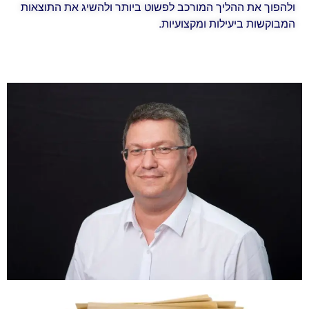
ולהפוך את ההליך המורכב לפשוט ביותר ולהשיג את התוצאות
המבוקשות ביעילות ומקצועיות.