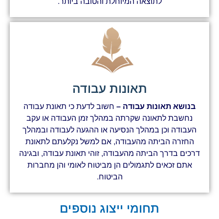
לתוצאה המיוחלת והטובה ביותר.
תאונות עבודה
בנושא תאונות עבודה –
חשוב לדעת כי תאונת עבודה
נחשבת לתאונה שקרתה במהלך זמן העבודה או עקב
העבודה וכן במהלך הנסיעה או ההגעה לעבודה ובמהלך
החזרה הביתה מהעבודה, אם למשל נקלעתם לתאונת
דרכים בדרך הביתה מהעבודה, זוהי תאונת עבודה, ובגינה
אתם זכאים לתגמולים הן מביטוח לאומי והן מחברות
הביטוח.
תחומי ייצוג נוספים