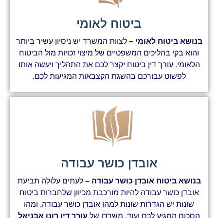
ביטוח לאומי
בנושא ביטוח לאומי –
לצוות המשרד יש ניסיון עשיר ביותר
והוא בקי בהליכים המשפטיים של מיצוי זכויות מול הביטוח
הלאומי. עורך דין ביטוח יקצר לכם את התהליך ויעשה אותו
לפשוט עבורכם בהשגת הקצבאות המגיעות לכם.
אובדן כושר עבודה
בנושא ביטוח אובדן כושר עבודה –
לעתים עלולה תביעת
אובדן כושר עבודה להיות מורכבת מכיוון שלחברות ביטוח
שונות יש הגדרות שונות למהו אובדן כושר עבודה, ומהו
הסכום המגיע לכם ועוד. משרדו של
עורך דין רונן אבניאל