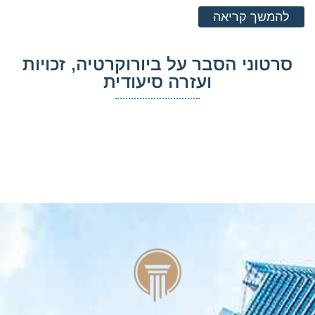
להמשך קריאה
סרטוני הסבר על ביורוקרטיה, זכויות
ועזרה סיעודית