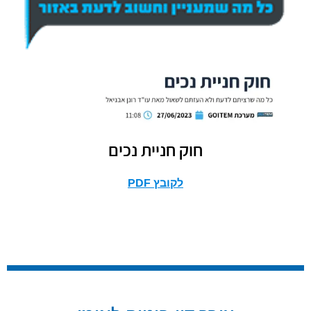
חוק חניית נכים
לקובץ PDF