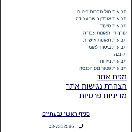
תביעות מול חברות ביטוח
תביעות אובדן כושר עבודה
תביעות סיעוד
עורך דין תאונות עבודה
תביעות תאונות אישיות
תביעות ביטוח לאומי
תו נכה
תביעות ניידות
תביעות פטור מס הכנסה
מפת אתר
הצהרת נגישות אתר
מדיניות פרטיות
סניף ראשי גבעתיים
03-7312586